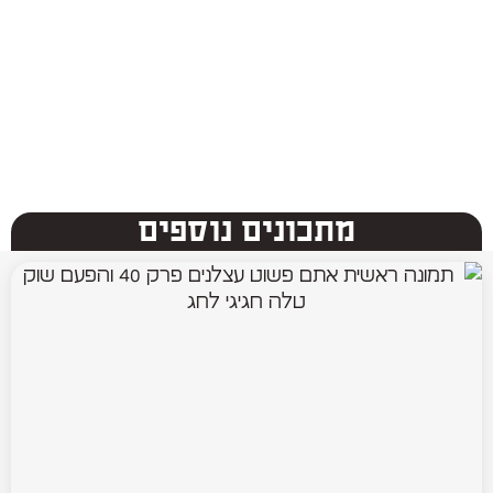
מתכונים נוספים