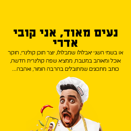
נעים מאוד, אני קובי
אדרי
או בשמי השני יאבלולו שמבלולו, יוצר תוכן קולינרי, חוקר
אוכל ומאוהב במטבח, ממציא שפה קולינרית חדשה,
כותב מתכונים שמתובלים בהרבה הומור, ואהבה…