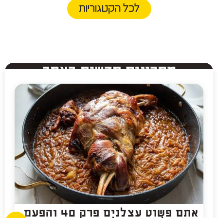
לכל הקטגוריות
מתכונים חדשים באתר
אתם פשוט עצלנים פרק 40 והפעם