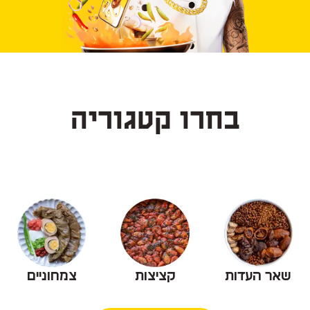
בחרו קטגוריה
שאר העדות
קציצות
צמחוניים