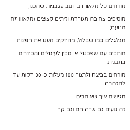
מורחים כל מלאווח ברוטב עגבניות שהכנו,
מוסיפים צהובה מגורדת וזיתים קצוצים (מלא!!! זה
הטעם)
מגלגלים כמו שבלול, מהדקים מעט את הפינות
חותכים עם שפכטל או סכין לעיגולים ומסדרים
בתבנית.
מורחים בביצה ולתנור 180 מעלות כ-30 דקות עד
להזהבה
מגישים איך שאוהבים
זה טעים גם שזה חם וגם קר