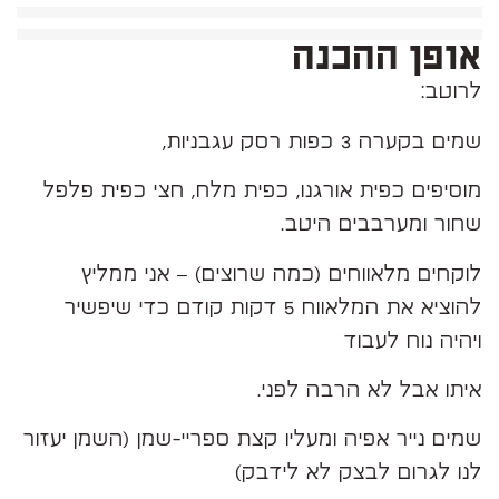
אופן ההכנה
לרוטב:
שמים בקערה 3 כפות רסק עגבניות,
מוסיפים כפית אורגנו, כפית מלח, חצי כפית פלפל
שחור ומערבבים היטב.
לוקחים מלאווחים (כמה שרוצים) – אני ממליץ
להוציא את המלאווח 5 דקות קודם כדי שיפשיר
ויהיה נוח לעבוד
איתו אבל לא הרבה לפני.
שמים נייר אפיה ומעליו קצת ספריי-שמן (השמן יעזור
לנו לגרום לבצק לא לידבק)