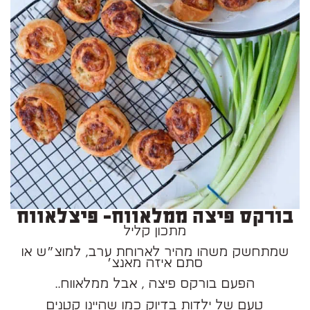
בורקס פיצה ממלאווח- פיצלאווח
מתכון קליל
שמתחשק משהו מהיר לארוחת ערב, למוצ״ש או
סתם איזה מאנצ׳
הפעם בורקס פיצה , אבל ממלאווח..
טעם של ילדות בדיוק כמו שהיינו קטנים