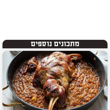
מתכונים נוספים