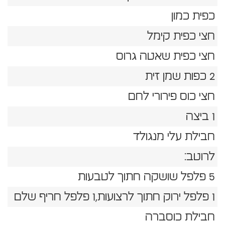
כפית כמון
חצי כפית קימל
חצי כפית שאטה גרוס
2 כפות שמן זית
חצי כוס פירורי לחם
1 ביצה
חבילת עלי מנגולד
לרוטב:
5 פלפל שושקה חתוך לטבעות
1 פלפל ירוק חתוך לרצועות,1 פלפל חריף שלם
חבילת כוסברה