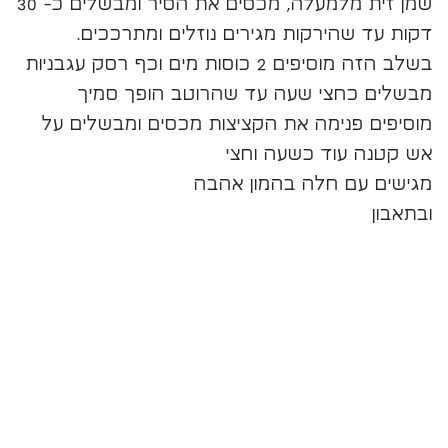
שמן זית מלמעלה, מכסים את הסיר ומבשלים כ- 30
דקות עד שהירקות מגירים נוזלים ומתרככים.
בשלב הזה מוסיפים 2 כוסות מים וכף רסק עגבניות
מבשלים כחצי שעה עד שהרוטב הופך סמיך
מוסיפים פנימה את הקציצות מכסים ומבשלים על
אש קטנה עוד כשעה וחצי
מגישים עם חלה בהמון אהבה
ובתאבון