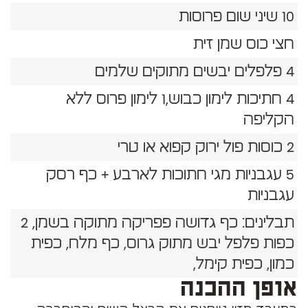
10 שיני שום פרוסות
חצי כוס שמן זית
4 פלפלים יבשים מתוקים שלמים
4 חתיכות לימון כבוש,1 לימון פרוס ללא
הקליפה
2 כוסות פול ירוק קפוא או טרי
5 עגבניות מגי חתוכות לארבע + כף רסק
עגבניות
תבלינים: כף גדושה פפריקה מתוקה בשמן, 2
כפות פלפל יבש מתוק גרוס, כף מלח, כפית
כמון, כפית קימל,
אופן ההכנה