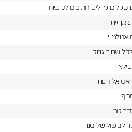
 אטלנטי
פל שחור גרוס
תר טרי
 לבישול של סנו