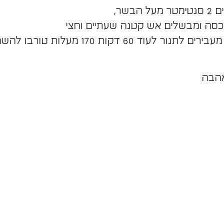
 הבשר,
סה ומבשלים אש קטנה שעתיים וחצי
לאחר מכן מעבירים לתנור לעוד 60 דקות 170 מעלות טו
אהבה