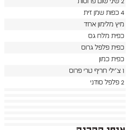
2 שיני שום פרוסות
4 כפות שמן זית
מיץ מלימון אחד
כפית מלח גס
כפית פלפל גרוס
כפית כמון
1 צ׳ילי חריף טרי פרוס
2 פלפל סודני