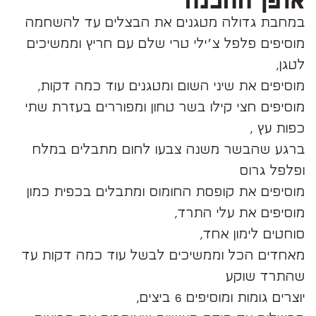
אופן ההכנה
במחבת גדולה מטגנים את הבצלים עד להשחמה
מוסיפים פלפל צ׳ילי טרי שלם עם חריץ וממשיכים
לטגן,
מוסיפים את שיני השום ומטגנים עוד כמה דקות,
מוסיפים חצי קילו בשר טחון ומפוררים בעזרת שתי
כפות עץ ,
ברגע שהבשר משנה צבעו לחום מתבלים במלח
ופלפל גרוס
מוסיפים את קופסת החומוס ומתבלים בכפית כמון
מוסיפים את עלי התרד,
סוחטים לימון אחד,
מאחדים הכל וממשיכים לבשל עוד כמה דקות עד
שהתרד שוקע
יוצרים גומות ומוסיפים 6 ביצים,