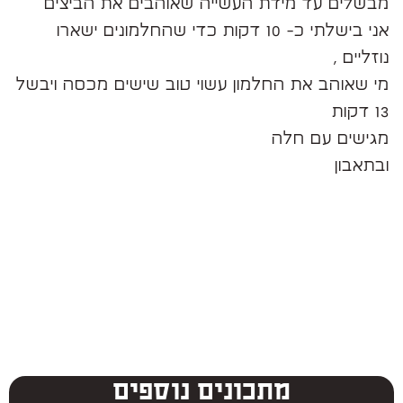
מבשלים עד מידת העשייה שאוהבים את הביצים
אני בישלתי כ- 10 דקות כדי שהחלמונים ישארו
נוזליים ,
מי שאוהב את החלמון עשוי טוב שישים מכסה ויבשל
13 דקות
מגישים עם חלה
ובתאבון
מתכונים נוספים