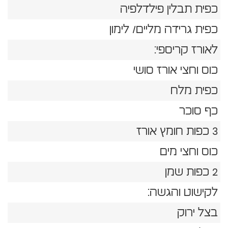
כפית תבלין פילדלפיה
כפית גרידה מליים/ לימון
לאורז קריספי:
כוס וחצי אורז סושי
כפית מלח
כף סוכר
3 כפות חומץ אורז
כוס וחצי מים
2 כפות שמן
לקישוט והגשה:
בצל ירוק