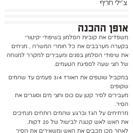
צ׳ילי חריף
אופן ההכנה
משפדים את קוביות הסלמון בשיפודי יקיטורי
בקערה מערבבים את כל חומרי המשרה , מניחים
את שיפודי הסלמון בפנים ומעבירים למקרר למנוחה
של חצי שעה לספיגת הטעמים.
במקביל שוטפים את האורז 3/4 פעמים עד שהמים
שקופים
מעבירים לסיר קטן עם כוס וחצי מים וסוגרים את
הסיר.
מרתיחים על הגז וברגע שהמים רותחים מנמיכים
את האש לאש קטנה לבישול של 20 דקות.
לאחר מכן מכבים את האש ומשאירים את הסיר