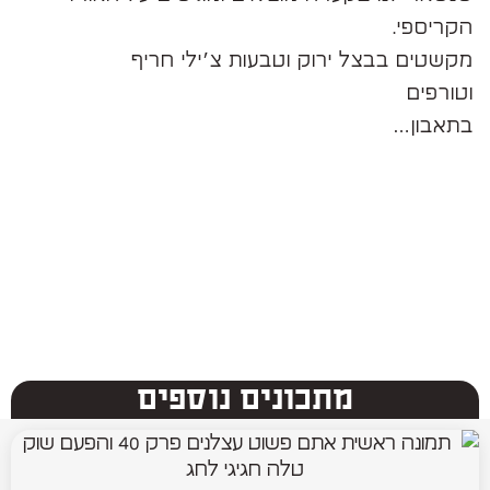
הקריספי.
מקשטים בבצל ירוק וטבעות צ׳ילי חריף
וטורפים
בתאבון…
מתכונים נוספים