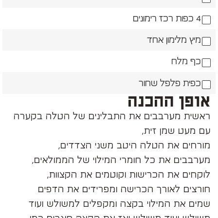
4 כפות רכז רימונים
מיץ מלימון אחד
כף מלח
כפית פלפל שחור
אופן ההכנה
ראשית מערבבים את התבלינים של הטלה בקערה
עם מעט שמן זית,
מורחים את הטלה היטב משני הצדדים,
מערבבים את כל חומרי המילוי של הממולאים,
לוקחים את הכרישות וקוטמים את הקצוות,
חורצים לאורך הכרישה ומפרידים את הדפים
שמים את המילוי בקצה ומקפלים למשולש ועוד