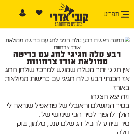
תפריט
רבע טלה חגיגי לחג עם כרישה
ממולאת אורז צרחווות
אין חגיגי יותר מטלה שמוגש למרכז שולחן החג
אז הכנתי רבע טלה חגיגי עם כרישות ממולאות
באורז
וזה יצא הצגה!
בסיר המושלם והאובלי של פודאפיל שנראה לי
הולך להפוך לסיר הכי שימושי שלי.
סיר שיודע להכיל דג שלם ענק, סלמון, שוק
טלה