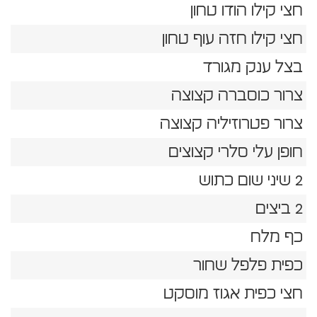
חצי קילו הודו טחון
חצי קילו חזה עוף טחון
בצל ענק מגורד
צרור כוסברה קצוצה
צרור פטרוזיליה קצוצה
חופן עלי סלרי קצוצים
2 שיני שום כתוש
2 ביצים
כף מלח
כפית פלפל שחור
חצי כפית אגוז מוסקט