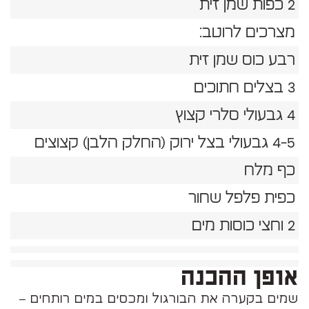
2 כפות שמן זית
מצרכים לרוטב:
רבע כוס שמן זית
3 בצלים חתוכים
4 גבעולי סלרי קצוץ
4-5 גבעולי בצל ירוק (החלק הלבן) קצוצים
כף מלח
כפית פלפל שחור
2 וחצי כוסות מים
אופן ההכנה
שמים בקערה את הבורגול ומכסים במים רותחים –