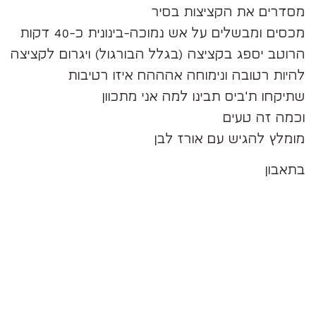
מסדרים את הקציצות בסיר
מכסים ומבשלים על אש נמוכה-בינונית כ-40 דקות
הרוטב יספג בקציצה (בגלל הבורגול) ויגרום לקציצה
להיות רטובה ונימוחה אהההח איזו רטיבות
שתיקחו ת'ביס תבינו למה אני מתכוון
וכמה זה טעים
מומלץ להגיש עם אורז לבן
בתאבון