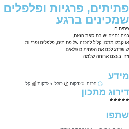
פתיתים, פרגיות ופלפלים
שמכינים ברגע
פתיתים,
כמה נחמה יש בתוספת הזאת,
אז קבלו מתכון קליל להכנה של פתיתים, פלפלים ופרגיות
שישדרג לכם את הפתיתים פלאים
וזהו בעצם ארוחה שלמה
מידע
הכנה: 20
דקות
כולל: 35
דקות
קל
דירוג מתכון
★
★
★
★
★
שתפו