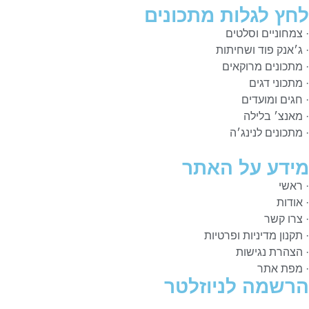
לחץ לגלות מתכונים
· צמחוניים וסלטים
· ג׳אנק פוד ושחיתות
· מתכונים מרוקאים
· מתכוני דגים
· חגים ומועדים
· מאנצ׳ בלילה
· מתכונים לנינג׳ה
מידע על האתר
· ראשי
· אודות
· צרו קשר
· תקנון מדיניות ופרטיות
· הצהרת נגישות
· מפת אתר
הרשמה לניוזלטר