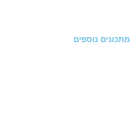
מתכונים נוספים