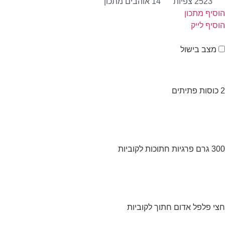
2523
צפיות
14
אוהבים מתכון
הוסיף מתכון
הוסיף לייק
מצב בישול
2 כוסות פתיתים
300 גרם פרגיות חתוכות לקוביות
חצי פלפל אדום חתוך לקוביות