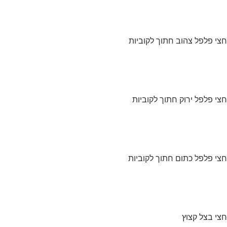
חצי פלפל צהוב חתוך לקוביות
חצי פלפל ירוק חתוך לקוביות
חצי פלפל כתום חתוך לקוביות
חצי בצל קצוץ