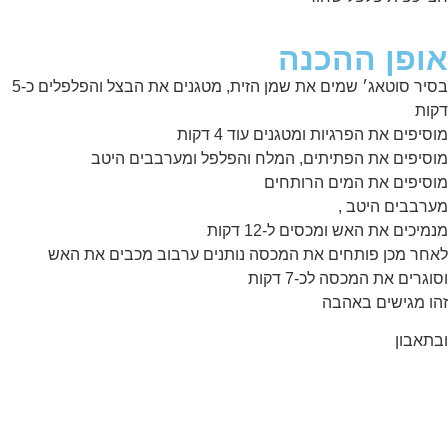
אופן ההכנה
בסיר סוטאג׳ שמים את שמן הזית, מטגנים את הבצל והפלפלים כ-5
דקות
מוסיפים את הפרגיות ומטגנים עוד 4 דקות
מוסיפים את הפתיתים, המלח והפלפל ומערבבים היטב
מוסיפים את המים הרותחים
מערבבים היטב ,
מנמיכים את האש ומכסים ל-12 דקות
לאחר מכן פותחים את המכסה נותנים ערבוב מכבים את האש
וסוגרים את המכסה לכ-7 דקות
זהו מגישים באהבה
ובתאבון