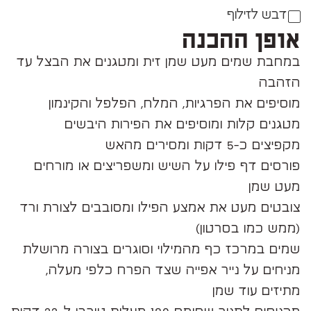
דבש לזילוף
אופן ההכנה
במחבת שמים מעט שמן זית ומטגנים את הבצל עד
הזהבה
מוסיפים את הפרגיות, המלח, הפלפל והקינמון
מטגנים קלות ומוסיפים את הפירות היבשים
מקפיצים כ-5 דקות ומסירים מהאש
פורסים דף פילו על השיש ומשפריצים או מורחים
מעט שמן
צובטים מעט את אמצע הפילו ומסובבים לצורת ורד
(ממש כמו בסרטון)
שמים במרכז כף מהמילוי וסוגרים בצורה מרושלת
מניחים על נייר אפייה שצד הפרח כלפי מעלה,
מתיזים עוד שמן