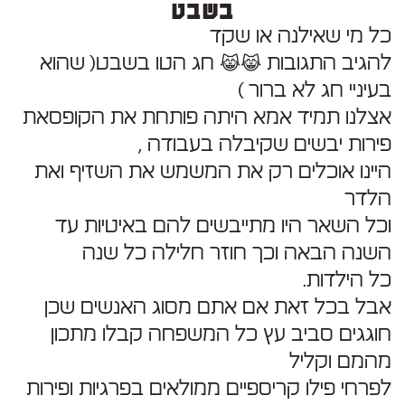
בשבט
כל מי שאילנה או שקד
להגיב התגובות 😹😹 חג הטו בשבט( שהוא
בעיניי חג לא ברור )
אצלנו תמיד אמא היתה פותחת את הקופסאת
פירות יבשים שקיבלה בעבודה ,
היינו אוכלים רק את המשמש את השזיף ואת
הלדר
וכל השאר היו מתייבשים להם באיטיות עד
השנה הבאה וכך חוזר חלילה כל שנה
כל הילדות.
אבל בכל זאת אם אתם מסוג האנשים שכן
חוגגים סביב עץ כל המשפחה קבלו מתכון
מהמם וקליל
לפרחי פילו קריספיים ממולאים בפרגיות ופירות