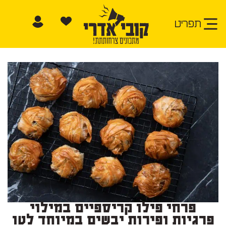
תפריט
פרחי פילו קריספיים במילוי
פרגיות ופירות יבשים במיוחד לטו