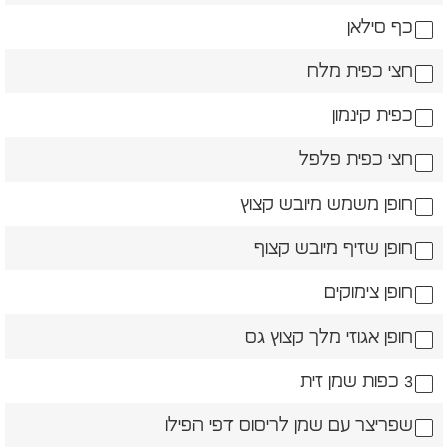
כף סילאן
חצי כפית מלח
כפית קינמון
חצי כפית פלפל
חופן משמש מיובש קצוץ
חופן שזיף מיובש קצוף
חופן צימוקים
חופן אגוזי מלך קצוץ גס
3 כפות שמן זית
שפריצר עם שמן לריסוס דפי הפילו