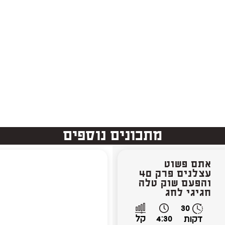
מתכונים נוספים
אתם פשוט
עצלנים פרק 40
והפעם שוק טלה
חגיגי לחג
30
4:30
קל
דקות