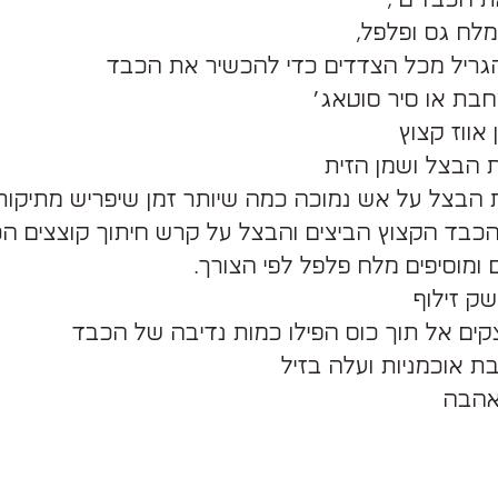
לח גס ופלפל,
הגריל מכל הצדדים כדי להכשיר את הכבד
אווז קצוץ
ת הבצל ושמן הזית
כבד הקצוץ הביצים והבצל על קרש חיתוך קוצצים הכ
 ומוסיפים מלח פלפל לפי הצורך.
בת אוכמניות ועלה בזיל
אהבה