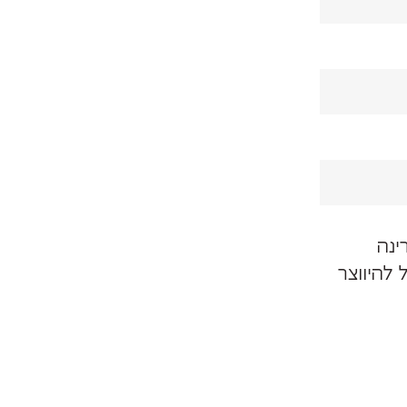
ינה
מתחיל להיווצר