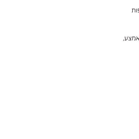
אמצע,