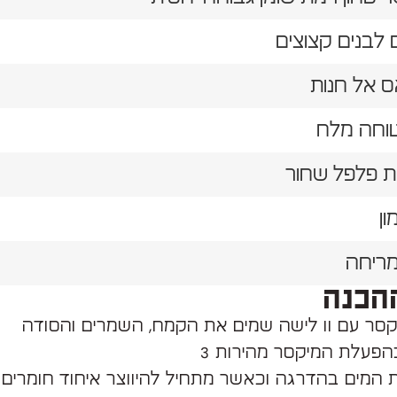
ת פלפל שחור
ון
מריחה
הכנה
סר עם וו לישה שמים את הקמח, השמרים והסודה
הפעלת המיקסר מהירות 3
 המים בהדרגה וכאשר מתחיל להיווצר איחוד חומרים 