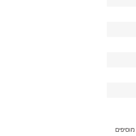
מוסיפים