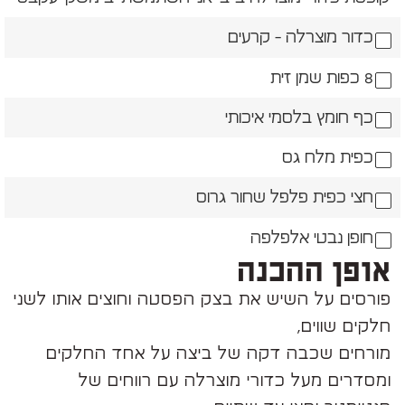
כדור מוצרלה - קרעים
8 כפות שמן זית
כף חומץ בלסמי איכותי
כפית מלח גס
חצי כפית פלפל שחור גרוס
חופן נבטי אלפלפה
אופן ההכנה
פורסים על השיש את בצק הפסטה וחוצים אותו לשני
חלקים שווים,
מורחים שכבה דקה של ביצה על אחד החלקים
ומסדרים מעל כדורי מוצרלה עם רווחים של