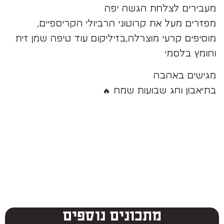
מעבירים לצלחת הגשה יפה
מפזרים מעל את קרוטוני הרביולי הקריספיים,
מוסיפים קרעי מוצרלה,בזיליקום עוד טיפה שמן זית
וחומץ בלסמי
מגישים באהבה
בתיאבון וחג שבועות שמח 🔥
מתכונים נוספים