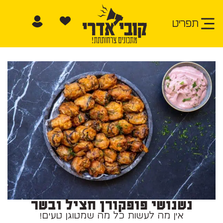
תפריט
נשנושי פופקורן חציל ובשר
אין מה לעשות כל מה שמטוגן טעים!