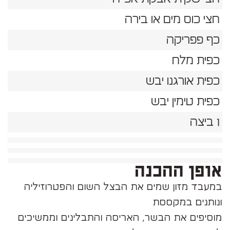
חצי כוס מים או בירה
כף פפריקה
כפית מלח
כפית אורגנו יבש
כפית טימין יבש
1 ביצה
אופן ההכנה
במעבד מזון שמים את הבצל השום והפטרוזיליה
ונותנים במקססת
מוסיפים את הבשר, האריסה והתבלינים וממשיכים