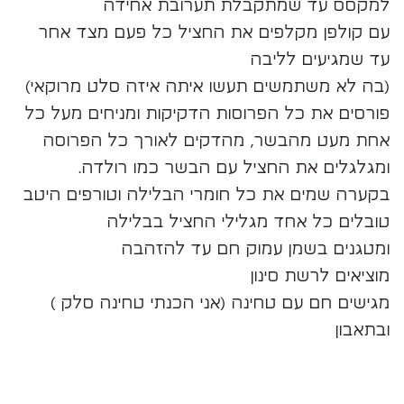
למקסס עד שמתקבלת תערובת אחידה
עם קולפן מקלפים את החציל כל פעם מצד אחר
עד שמגיעים לליבה
(בה לא משתמשים תעשו איתה איזה סלט מרוקאי)
פורסים את כל הפרוסות הדקיקות ומניחים מעל כל
אחת מעט מהבשר, מהדקים לאורך כל הפרוסה
ומגלגלים את החציל עם הבשר כמו רולדה.
בקערה שמים את כל חומרי הבלילה וטורפים היטב
טובלים כל אחד מגלילי החציל בבלילה
ומטגנים בשמן עמוק חם עד להזהבה
מוציאים לרשת סינון
מגישים חם עם טחינה (אני הכנתי טחינה סלק )
ובתאבון