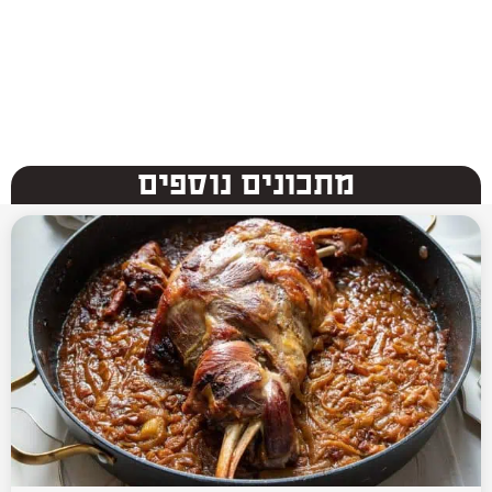
מתכונים נוספים