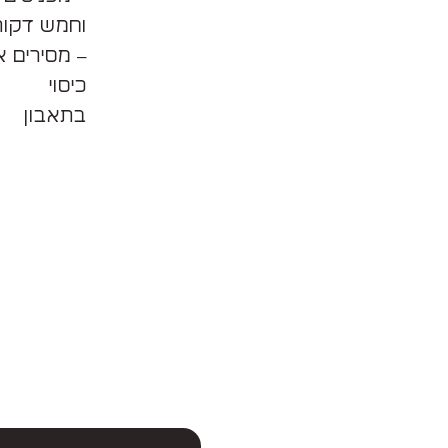
וחמש דקות
כיסוי
בתאבון