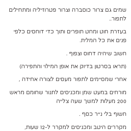
שמים גם צרור כוסברה וצרור פטרוזיליה ומתחילים
לתפור..
בעזרת חוט ומחט תופרים ותוך כדי דוחסים כלפי
פנים את כל המלית.
חשוב שיהיה דחוס וצפוף .
(תראו בסרטון בדיוק את אופן המילוי והתפירה)
אחרי שמסיימים לתפור מעסים לצורה אחידה ,
מורחים במעט שמן ומכניסים לתנור שחומם מראש
200 מעלות למשך שעה צלייה
חשוף בלי נייר כסף .
מקררים היטב ומכניסים למקרר ל-12 שעות,