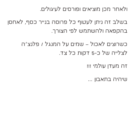
ולאחר מכן מוציאים ופורסים לעיגולים.
בשלב זה ניתן לעטוף כל פרוסה בנייר כסף, לאחסן
בהקפאה ולהשתמש לפי הצורך.
כשרוצים לאכול – שמים על המנגל / פלנצ׳ה
לצלייה של כ-5 דקות כל צד.
זה מעדן עולמי !!!
שיהיה בתאבון …