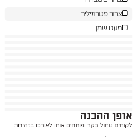
צרור פטרוזיליה
מעט שמן
אופן ההכנה
לקוחים טחול בקר ופותחים אותו לאורכו בזהירות