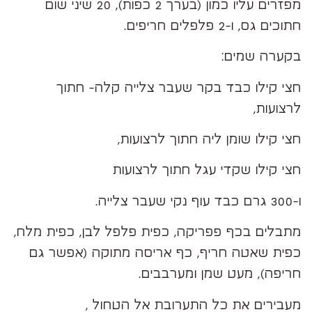
מפזרים עליו כמון (בערך 2 כפות), 20 שיני שום
חתוכים גס, ו-2 פלפלים חריפים.
בקערה שמים:
חצי קילו כבד בקר שעבר צלייה קלה- חתוך
לרצועות,
חצי קילו שומן ליה חתוך לרצועות,
חצי קילו שקדי עגל חתוך לרצועות
ו-300 גרם כבד עוף נקי שעבר צלייה.
מתבלים בכף פפריקה, כפית פלפל לבן, כפית מלח,
כפית שאטה חריף, כף אריסה מתוקה (אפשר גם
חריפה), מעט שמן ומערבבים.
מעבירים את כל התערובת אל הטחול ,