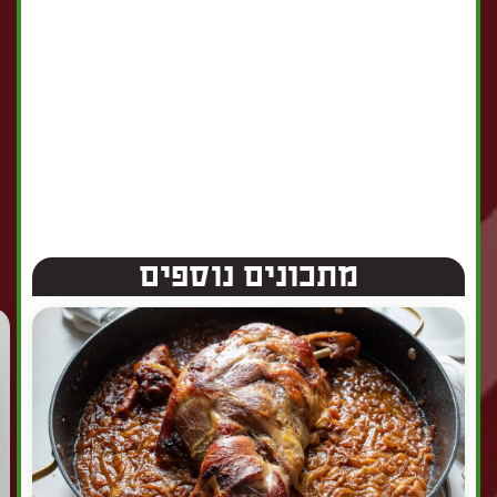
מתכונים נוספים