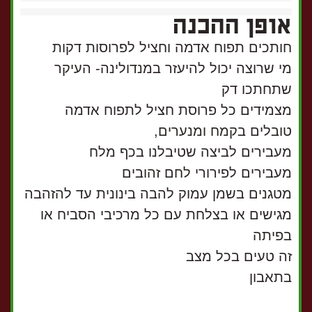
אופן ההכנה
חותכים תפוח אדמה וחציל לפרוסות דקות
מי שרוצה יכול להיעזר במנדולינה- העיקר
שתחתכו דק
מצמידים כל פרוסת חציל לתפוח אדמה
טובלים בקמח ומנערים,
מעבירים לביצה שטיבלנו בכף מלח
מעבירים לפירורי לחם זהובים
מטגנים בשמן עמוק להבה בינונית עד להזהבה
מגישים או בצלחת עם כל מרכיבי הסביח או
בפיתה
זה טעים בכל מצב
בתאבון