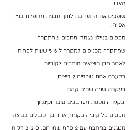
האש
שופכים את התערובת לתוך תבנית מרופדת בנייר
אפייה.
מכסים בניילון נצמד ומחכים שהתקרר.
שמתקרר מכניסים למקרר ל 5-6 שעות לפחות
לאחר מכן מוציאים חותכים לקוביות
בקערה אחת טורפים 2 ביצים,
בעקרה שניה שמים קמח
ובקערה נוספת מערבבים סוכר וקינמון
מכסים כל קוביה בקמח, אחר כך טובלים בביצה
מטגנים במחבת עם 2 ס״מ שמן חם, כ-2-3 דקות