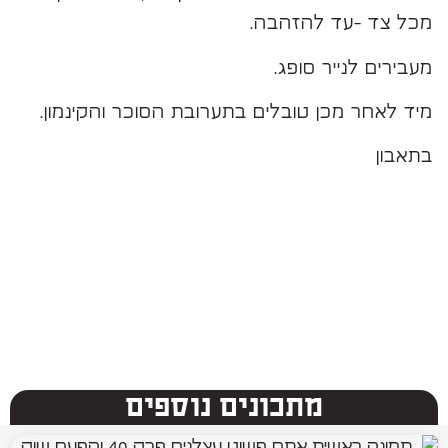
מכל צד -עד להזהבה.
מעבירים לנייר סופג.
מיד לאחר מכן טובלים בתערובת הסוכר והקינמון.
בתאבון
מתכונים נוספים