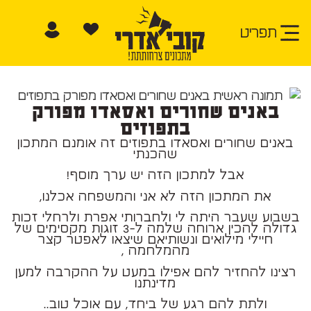
תפריט
באנים שחורים ואסאדו מפורק
בתפוזים
באנים שחורים ואסאדו בתפוזים זה אומנם המתכון
שהכנתי
אבל למתכון הזה יש ערך מוסף!
את המתכון הזה לא אני והמשפחה אכלנו,
בשבוע שעבר היתה לי ולחברותי אפרת ולרחלי זכות
גדולה להכין ארוחה שלמה ל-3 זוגות מקסימים של
חיילי מילואים ונשותיאם שיצאו לאפטר קצר
מהמלחמה ,
רצינו להחזיר להם אפילו במעט על ההקרבה למען
מדינתנו
ולתת להם רגע של ביחד, עם אוכל טוב..