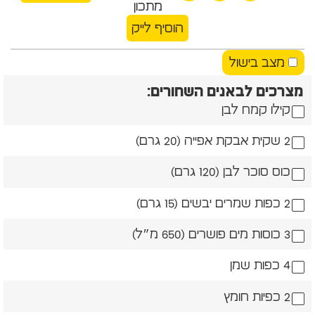
מתכון
הוסיף לייק
מצב בישול
מצרכים לבאנים השחורים:
קילו קמח לבן
2 שקית אבקת אפייה (20 גרם)
כוס סוכר לבן (120 גרם)
2 כפות שמרים יבשים (15 גרם)
3 כוסות מים פושרים (650 מ״ל)
4 כפות שמן
2 כפיות חומץ