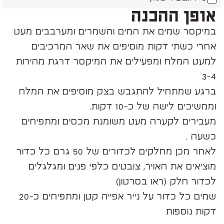
אופן ההכנה
במיקסר שמים את המים והשמרים ומערבבים מעט
אחרי כשתי דקות מוסיפים את שאר המרכיבים
למעט המלח ומפעילים את המיקסר דרגת מהירות
3-4
ברגע שמתחיל להתגבש בצק מוסיפים את המלח
וממשיכים לישה של כ-10 דקות.
מעבירים לקערה מעט משומנת מכסים ומתפיחים
כשעה .
לאחר מכן מחלקים לכדורים של 50 גרם כל כדור
מוציאים את האויר, צובטים כלפי פנים ומגלגלים
לכדור חלק (ראו בסרטון)
שמים כל כדור על נייר אפייה קטן ומתפיחים כ-20
דקות נוספות