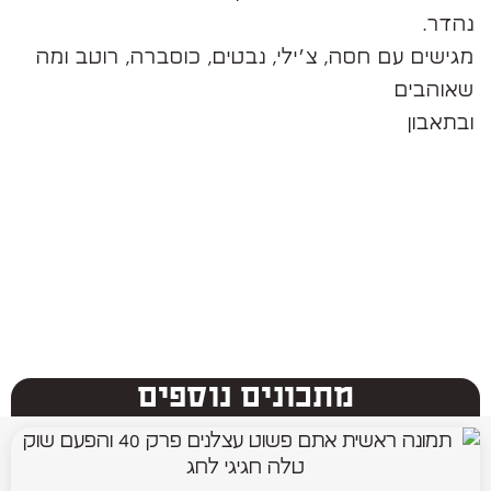
נהדר.
מגישים עם חסה, צ׳ילי, נבטים, כוסברה, רוטב ומה
שאוהבים
ובתאבון
מתכונים נוספים