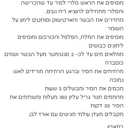
מוסיפים את הראש סלרי לסיר עד שהכרישה
והסלרי מתחילים להוציא ריח נעים,
מחזירים את הבשר והארטישוק וסוחטים לימון על
השומר
מוסיפים את המלח, הפלפל והכורכום ומוסיפים
לימונים כבושים
ממלאים מים עד לכ- 2 סנטימטר מעל הבשר ושמים
כוסברה
מרתיחים את הסיר וברגע הרתיחה מורידים לאש
נמוכה
מכסים את הסיר ומבשלים 3 שעות
מחממים תנור גריל עליון 180 מעלות ומשחימים את
הסיר 30 דקות
מקבלים מעדן עולמי מגישים עם אורז לבן
בתאבון