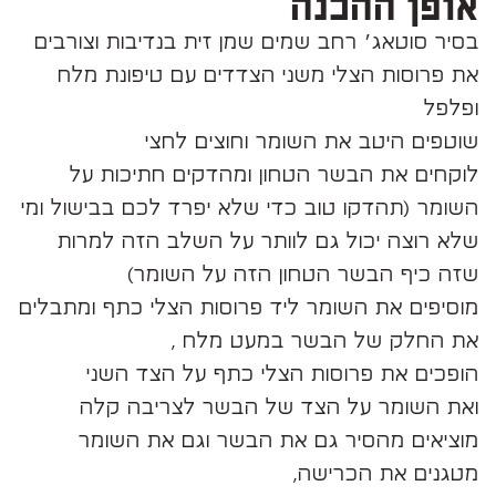
אופן ההכנה
בסיר סוטאג׳ רחב שמים שמן זית בנדיבות וצורבים
את פרוסות הצלי משני הצדדים עם טיפונת מלח
ופלפל
שוטפים היטב את השומר וחוצים לחצי
לוקחים את הבשר הטחון ומהדקים חתיכות על
השומר (תהדקו טוב כדי שלא יפרד לכם בבישול ומי
שלא רוצה יכול גם לוותר על השלב הזה למרות
שזה כיף הבשר הטחון הזה על השומר)
מוסיפים את השומר ליד פרוסות הצלי כתף ומתבלים
את החלק של הבשר במעט מלח ,
הופכים את פרוסות הצלי כתף על הצד השני
ואת השומר על הצד של הבשר לצריבה קלה
מוציאים מהסיר גם את הבשר וגם את השומר
מטגנים את הכרישה,