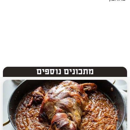
מתכונים נוספים