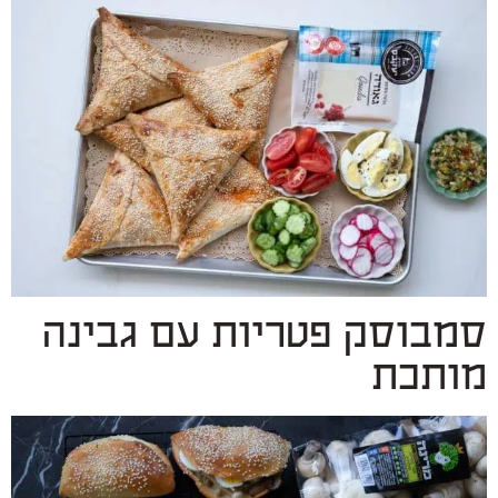
סמבוסק פטריות עם גבינה
מותכת