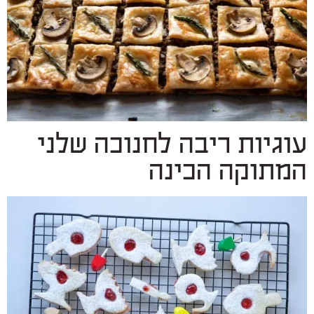
עוגיות ריבה לחנוכה שלני
המתוקה הכינה