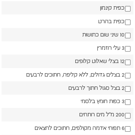
כפית קינמון
כפית בהרט
10 שיני שום כתושות
3 עלי רוזמרין
12 בצלי שאלוט קלופים
2 בצלים גדולים, ללא קליפה, חתוכים לרבעים
2 בצל סגול חתוך לרבעים
3 כפות חומץ בלסמי
200 מ"ל מים רותחים
6 תפוחי אדמה מקולפים, חתוכים לחצאים