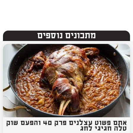
מתכונים נוספים
אתם פשוט עצלנים פרק 40 והפעם שוק
טלה חגיגי לחג