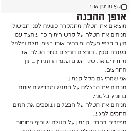
מיץ מרימון אחד
אופן ההכנה
מוציאים את הטלה מהמקרר כשעה לפני הבישול,
מניחים את הטלה על קרש חיתוך כך שהצד עם
העור כלפי מעלה ומורחים אותו בשמן מלח ופלפל.
בעזרת סכין , חורצים חריצים בעור הטלה ואז
מחדירים את שיני השום וענפי הרוזמרין בתוך
החריצים,
אני שמתי גם מקל קינמון.
מניחים את הבצלים על המגש ומברישים אותם
בחומץ בלסמי.
מניחים את הטלה על הבצלים ושופכים את המים
החמים למגש.
מפזרים בהרט וקינמון על הטלה שיוסיף ניחוחות