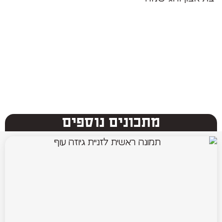
מתכונים נוספים